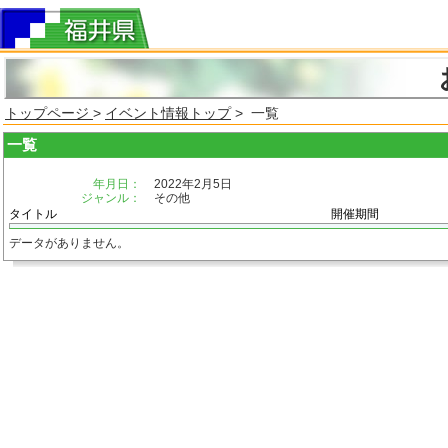
トップページ
>
イベント情報トップ
> 一覧
一覧
年月日：
2022年2月5日
ジャンル：
その他
タイトル
開催期間
データがありません。