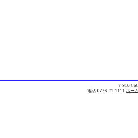
〒910-8
電話:0776-21-1111
ホー