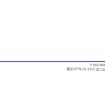
〒910-8
電話:0776-21-1111
ホー