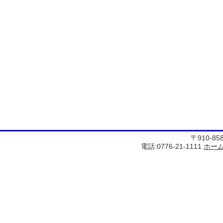
〒910-8
電話:0776-21-1111
ホー