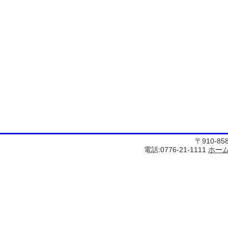
〒910-8
電話:0776-21-1111
ホー