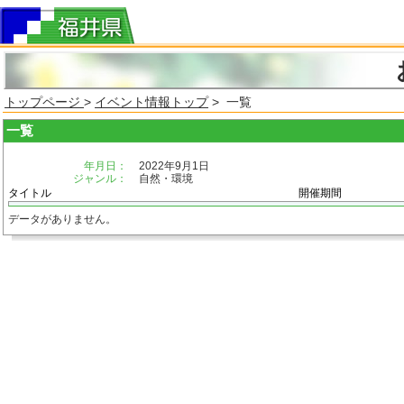
トップページ
>
イベント情報トップ
> 一覧
一覧
年月日：
2022年9月1日
ジャンル：
自然・環境
タイトル
開催期間
データがありません。