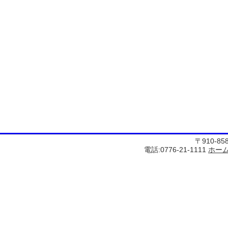
〒910-8
電話:0776-21-1111
ホー