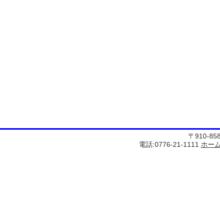
〒910-8
電話:0776-21-1111
ホー