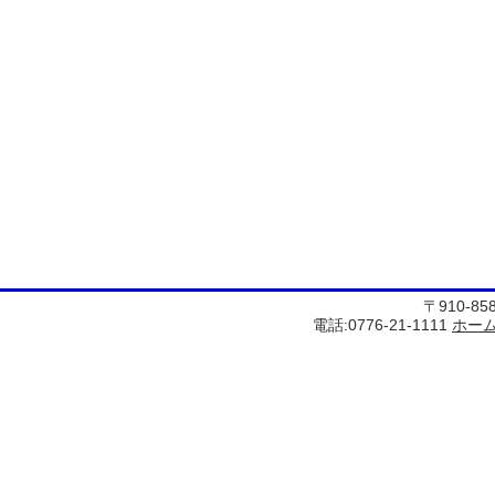
〒910-8
電話:0776-21-1111
ホー