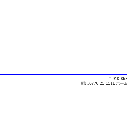
〒910-8
電話:0776-21-1111
ホー