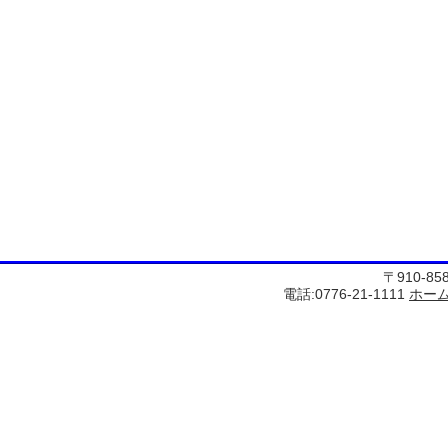
〒910-8
電話:0776-21-1111
ホー