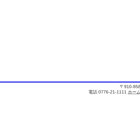
〒910-8
電話:0776-21-1111
ホー