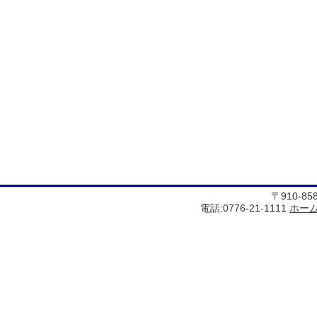
〒910-8
電話:0776-21-1111
ホー