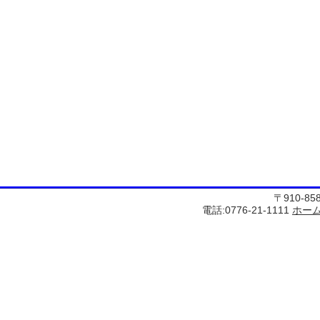
〒910-8
電話:0776-21-1111
ホー