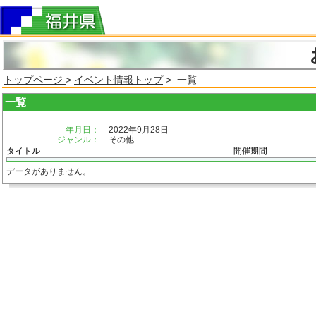
トップページ
>
イベント情報トップ
> 一覧
一覧
年月日：
2022年9月28日
ジャンル：
その他
タイトル
開催期間
データがありません。