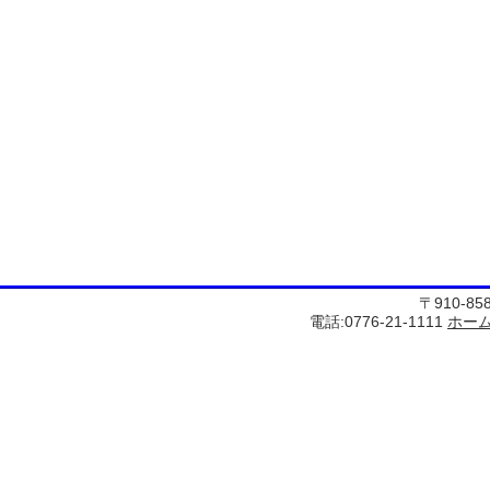
〒910-8
電話:0776-21-1111
ホー