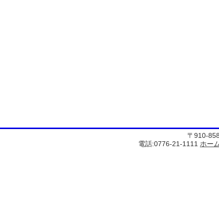
〒910-8
電話:0776-21-1111
ホー