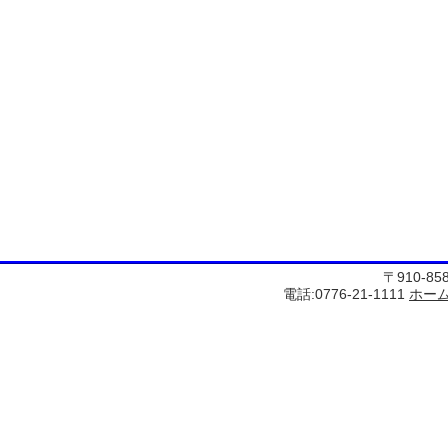
〒910-8
電話:0776-21-1111
ホー