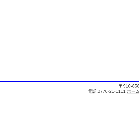
〒910-8
電話:0776-21-1111
ホー