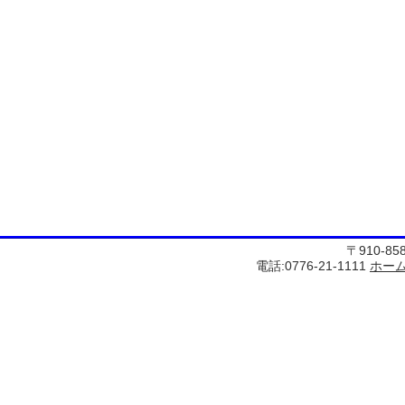
〒910-8
電話:0776-21-1111
ホー