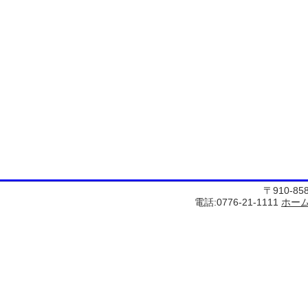
〒910-8
電話:0776-21-1111
ホー