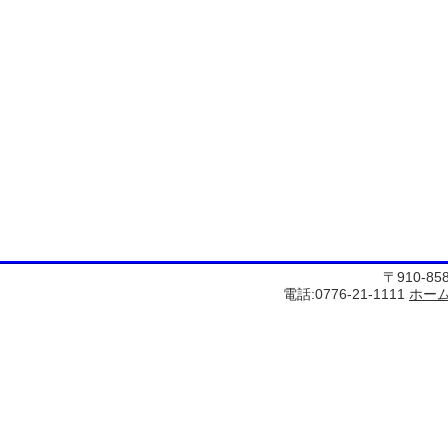
〒910-8
電話:0776-21-1111
ホー