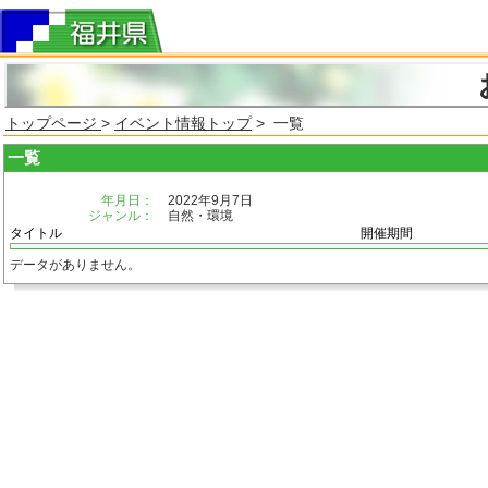
トップページ
>
イベント情報トップ
> 一覧
一覧
年月日：
2022年9月7日
ジャンル：
自然・環境
タイトル
開催期間
データがありません。