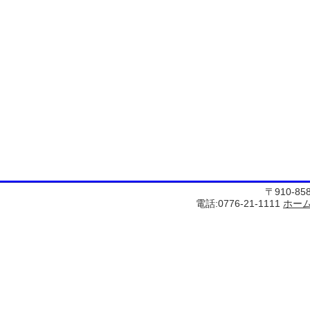
〒910-8
電話:0776-21-1111
ホー