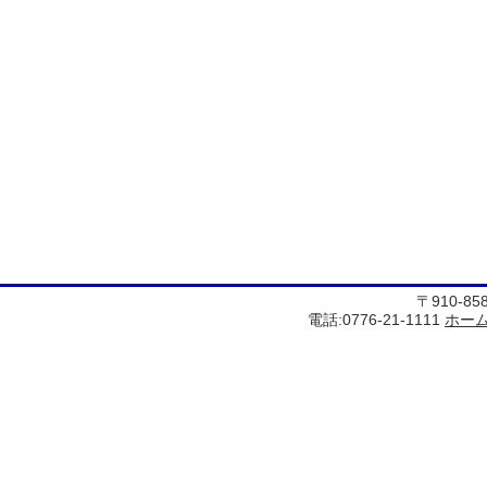
〒910-8
電話:0776-21-1111
ホー