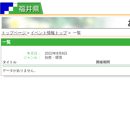
トップページ
>
イベント情報トップ
> 一覧
一覧
年月日：
2022年9月8日
ジャンル：
自然・環境
タイトル
開催期間
データがありません。