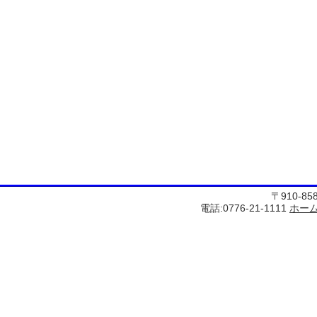
〒910-8
電話:0776-21-1111
ホー