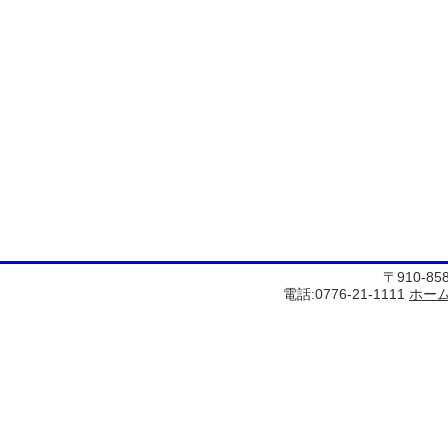
〒910-8
電話:0776-21-1111
ホー