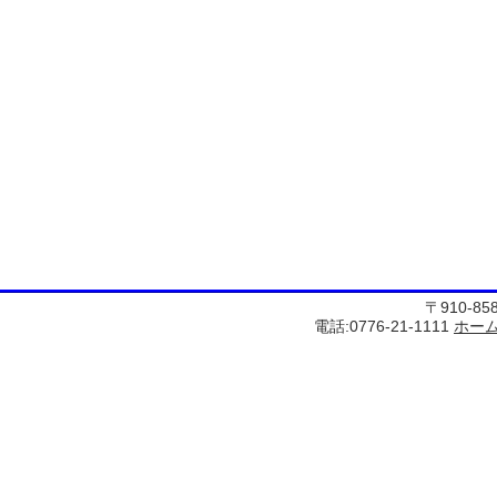
〒910-8
電話:0776-21-1111
ホー