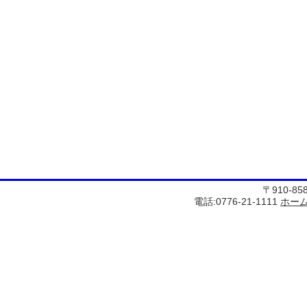
〒910-8
電話:0776-21-1111
ホー