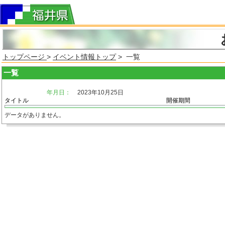
トップページ
>
イベント情報トップ
> 一覧
一覧
年月日：
2023年10月25日
タイトル
開催期間
データがありません。