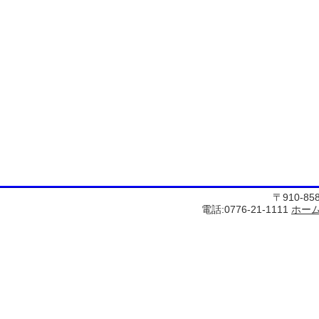
〒910-8
電話:0776-21-1111
ホー