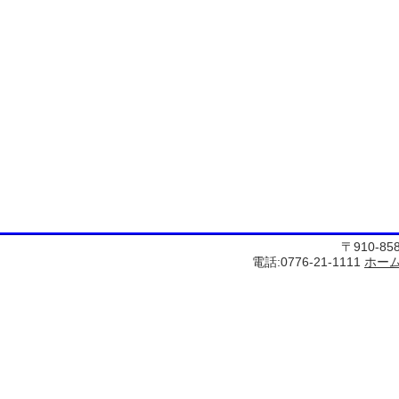
〒910-8
電話:0776-21-1111
ホー