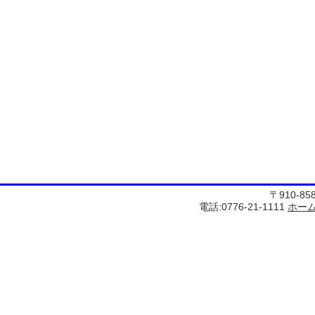
〒910-8
電話:0776-21-1111
ホー