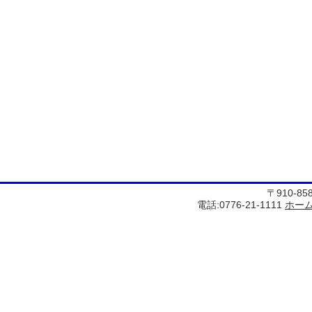
〒910-8
電話:0776-21-1111
ホー