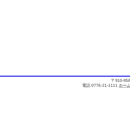
〒910-8
電話:0776-21-1111
ホー