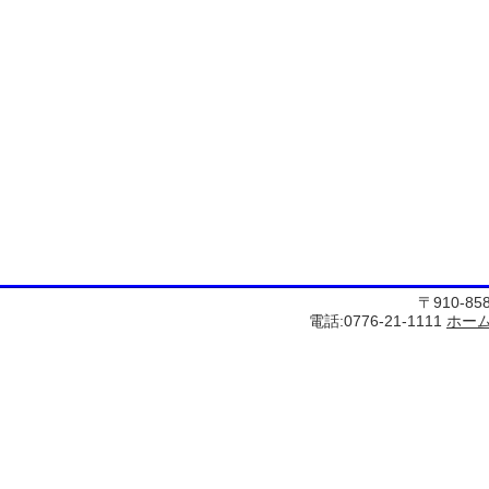
〒910-8
電話:0776-21-1111
ホー