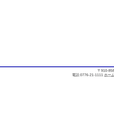
〒910-8
電話:0776-21-1111
ホー