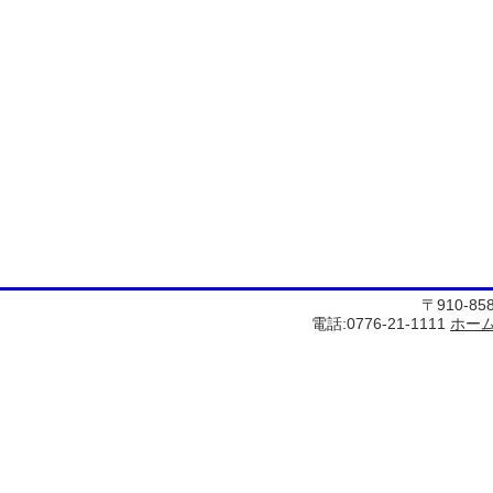
〒910-8
電話:0776-21-1111
ホー