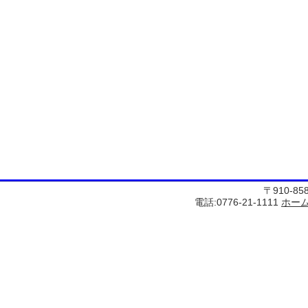
〒910-8
電話:0776-21-1111
ホー