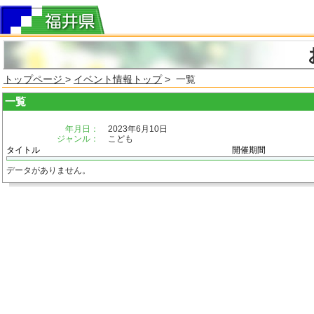
トップページ
>
イベント情報トップ
> 一覧
一覧
年月日：
2023年6月10日
ジャンル：
こども
タイトル
開催期間
データがありません。