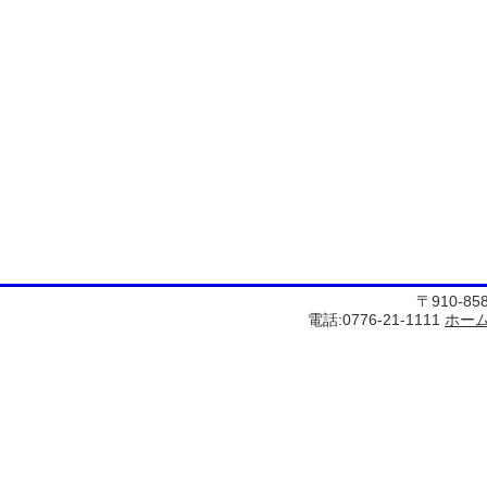
〒910-8
電話:0776-21-1111
ホー