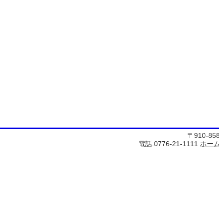
〒910-8
電話:0776-21-1111
ホー