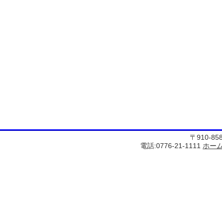
〒910-8
電話:0776-21-1111
ホー