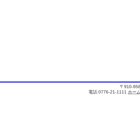
〒910-8
電話:0776-21-1111
ホー