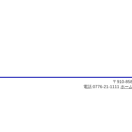
〒910-8
電話:0776-21-1111
ホー