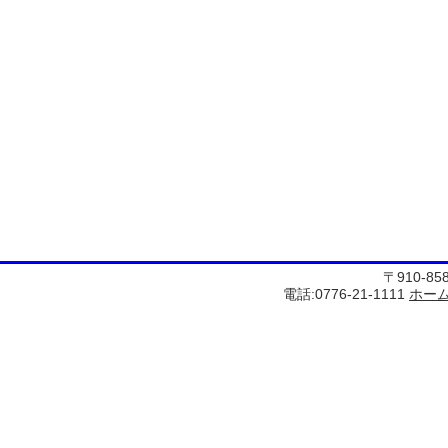
〒910-8
電話:0776-21-1111
ホー