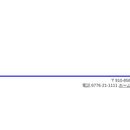
〒910-8
電話:0776-21-1111
ホー