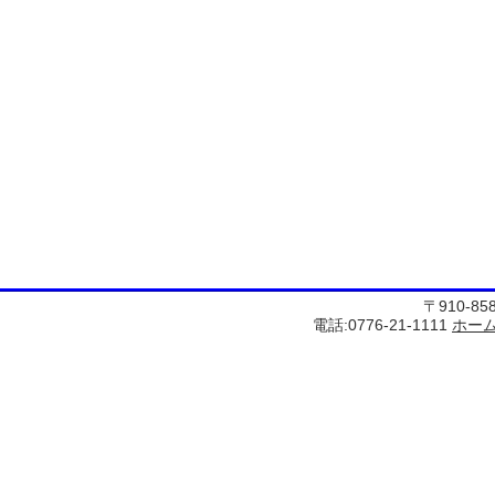
〒910-8
電話:0776-21-1111
ホー