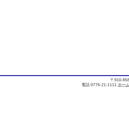
〒910-8
電話:0776-21-1111
ホー