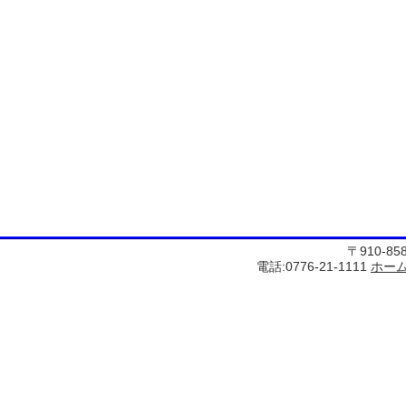
〒910-8
電話:0776-21-1111
ホー