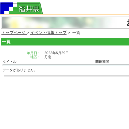
トップページ
>
イベント情報トップ
> 一覧
一覧
年月日：
2023年6月29日
地区：
丹南
タイトル
開催期間
データがありません。