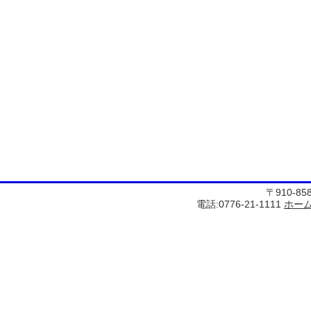
〒910-8
電話:0776-21-1111
ホー