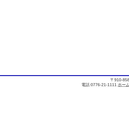
〒910-8
電話:0776-21-1111
ホー