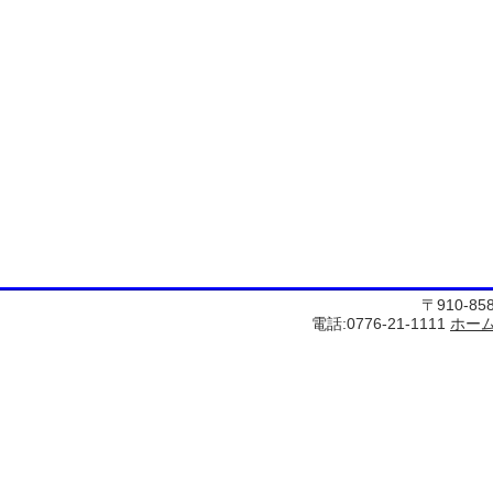
〒910-8
電話:0776-21-1111
ホー