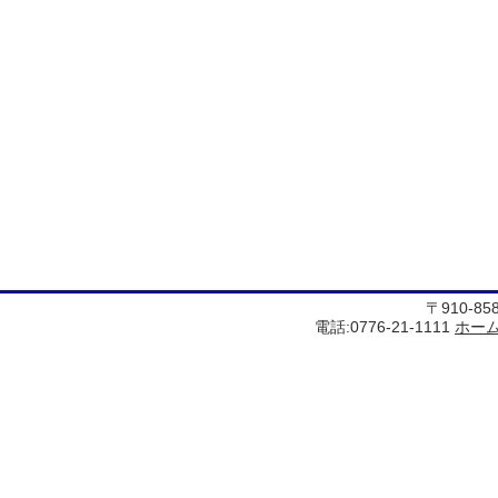
〒910-8
電話:0776-21-1111
ホー