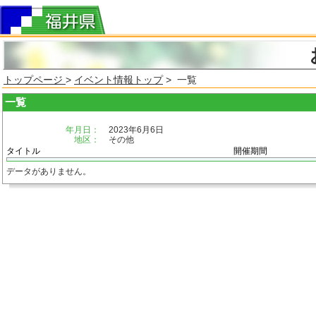
トップページ
>
イベント情報トップ
> 一覧
一覧
年月日：
2023年6月6日
地区：
その他
タイトル
開催期間
データがありません。