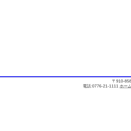
〒910-8
電話:0776-21-1111
ホー