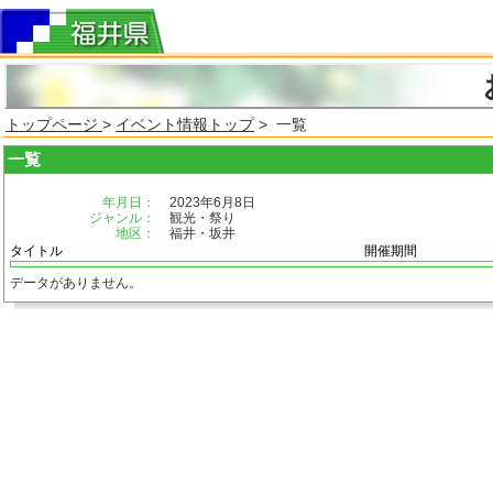
トップページ
>
イベント情報トップ
> 一覧
一覧
年月日：
2023年6月8日
ジャンル：
観光・祭り
地区：
福井・坂井
タイトル
開催期間
データがありません。